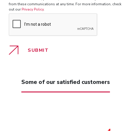
from these communications at any time. For more information, check
out our
Privacy Policy
.
Some of our satisfied customers