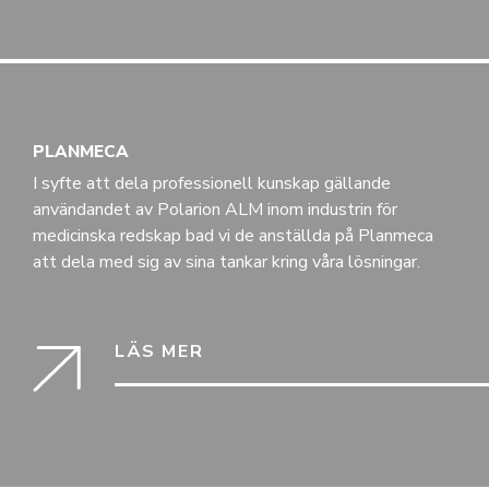
PLANMECA
I syfte att dela professionell kunskap gällande
användandet av Polarion ALM inom industrin för
medicinska redskap bad vi de anställda på Planmeca
att dela med sig av sina tankar kring våra lösningar.
LÄS MER